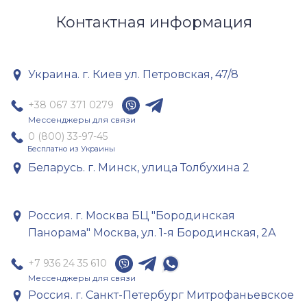
Контактная информация
Украина. г. Киев
ул. Петровская, 47/8
+38 067 371 0279
Мессенджеры для связи
0 (800) 33-97-45
Беларусь. г. Минск, улица Толбухина 2
Россия. г. Москва
БЦ "Бородинская
Панорама" Москва, ул. 1-я Бородинская, 2А
+7 936 24 35 610
Мессенджеры для связи
Россия. г. Санкт-Петербург
Митрофаньевское