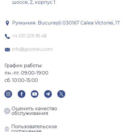
шоссе,
2, корпус 1
Румыния. București 030167
Calea Victoriei, 17
+4 031 229 95 48
info@gootoeu.com
График работы:
пн.-пт. 09:00-19:00
сб. 10:00-15:00
Оценить качество
обслуживания
Пользовательское
соглашение