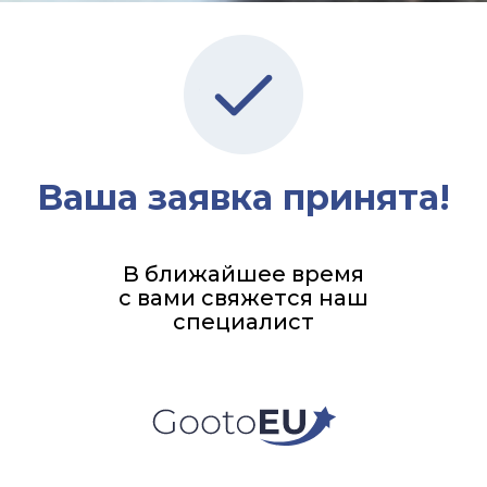
Ваша заявка принята!
В ближайшее время
с вами свяжется наш
специалист