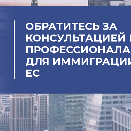
ОБРАТИТЕСЬ ЗА
КОНСУЛЬТАЦИЕЙ 
ПРОФЕССИОНАЛ
ДЛЯ ИММИГРАЦИ
ЕС