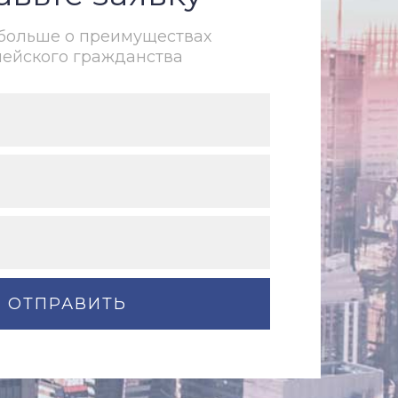
 больше о преимуществах
пейского гражданства
ОТПРАВИТЬ